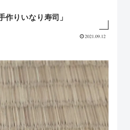
手作りいなり寿司」
2021.09.12