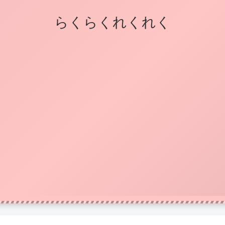
らくらくれくれく