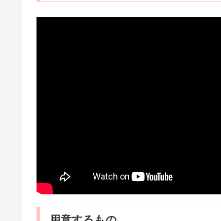
用意するもの