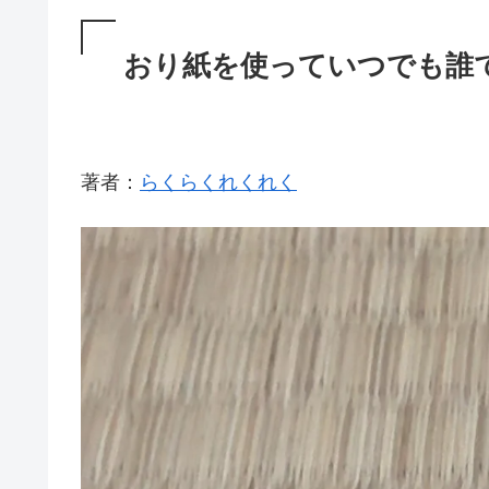
おり紙を使っていつでも誰
著者：
らくらくれくれく