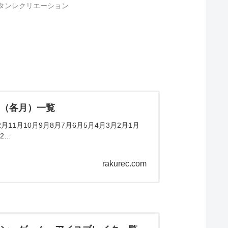
タンレクリエーション
ム（各月）一覧
11月10月9月8月7月6月5月4月3月2月1月
2…
rakurec.com