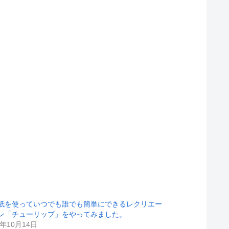
紙を使っていつでも誰でも簡単にできるレクリエー
ン「チューリップ」をやってみました。
1年10月14日