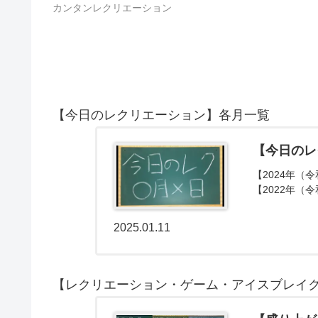
カンタンレクリエーション
【今日のレクリエーション】各月一覧
【今日のレ
【2024年（令
【2022年（令
2025.01.11
【レクリエーション・ゲーム・アイスブレイ