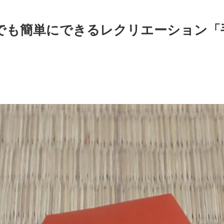
でも簡単にできるレクリエーション「