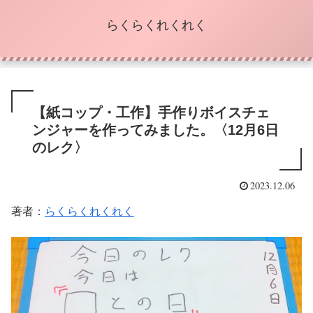
らくらくれくれく
【紙コップ・工作】手作りボイスチェ
ンジャーを作ってみました。〈12月6日
のレク〉
2023.12.06
著者：
らくらくれくれく