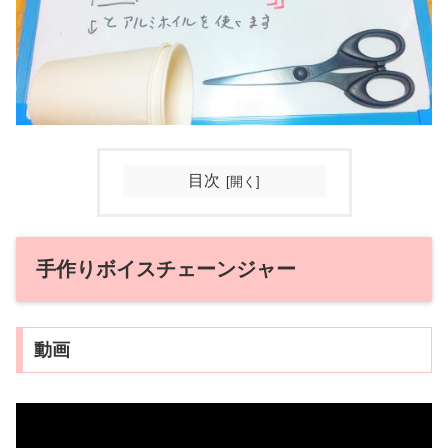
目次
手作りボイスチェーンジャー
動画