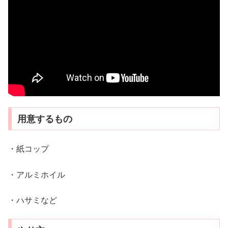
用意するもの
・紙コップ
・アルミホイル
・ハサミなど