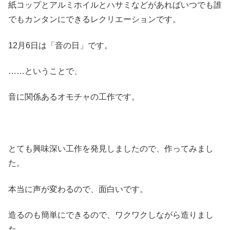
紙コップとアルミホイルとハサミなどがあればいつでも誰
でもカンタンにできるレクリエーションです。
12月6日は「音の日」です。
……ということで、
音に関係あるオモチャの工作です。
とても興味深い工作を発見しましたので、作ってみまし
た。
本当に声が変わるので、面白いです。
造るのも簡単にできるので、ワクワクしながら造りまし
た。