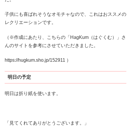
子供にも喜ばれそうなオモチャなので、これはおススメの
レクリエーションです。
（※作成にあたり、こちらの「HagKum（はぐくむ）」さ
んのサイトを参考にさせていただきました。
https://hugkum.sho.jp/152911 ）
明日の予定
明日は折り紙を使います。
「見てくれてありがとうございます。」