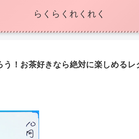
らくらくれくれく
ろう！お茶好きなら絶対に楽しめるレ