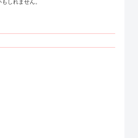
いもしれません。