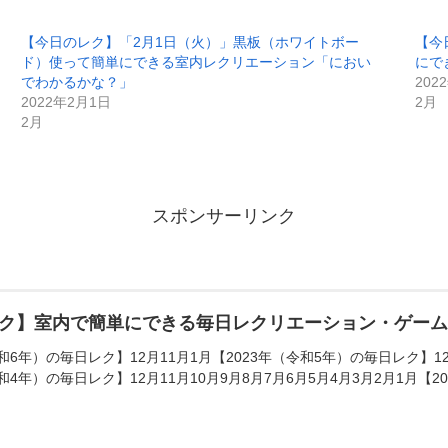
【今日のレク】「2月1日（火）」黒板（ホワイトボー
【今
ド）使って簡単にできる室内レクリエーション「におい
にで
でわかるかな？」
202
2022年2月1日
2月
2月
スポンサーリンク
ク】室内で簡単にできる毎日レクリエーション・ゲー
和6年）の毎日レク】12月11月1月【2023年（令和5年）の毎日レク】12月
和4年）の毎日レク】12月11月10月9月8月7月6月5月4月3月2月1月【20