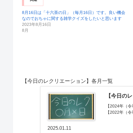
8月16日は「十六茶の日」（毎月16日）です。良い機会
なのでおちゃに関する雑学クイズをしたいと思います
2023年8月16日
8月
【今日のレクリエーション】各月一覧
【今日のレ
【2024年（令
【2022年（令
2025.01.11