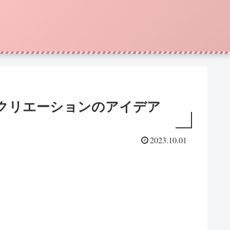
クリエーションのアイデア
2023.10.01