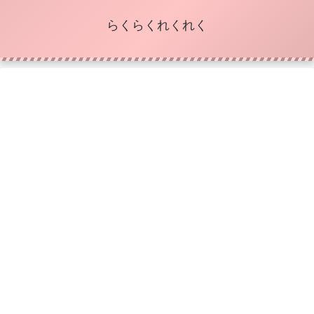
らくらくれくれく