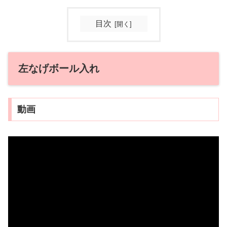
目次
左なげボール入れ
動画