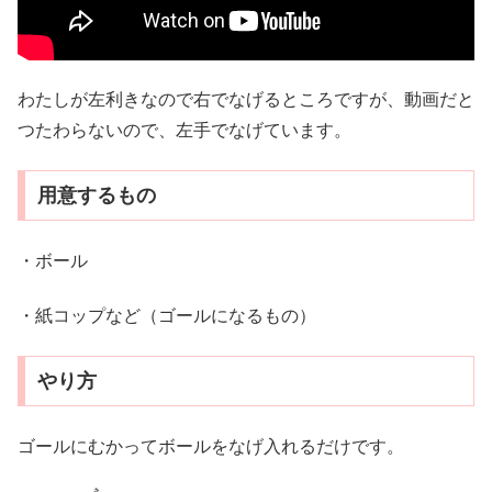
わたしが左利きなので右でなげるところですが、動画だと
つたわらないので、左手でなげています。
用意するもの
・ボール
・紙コップなど（ゴールになるもの）
やり方
ゴールにむかってボールをなげ入れるだけです。
き