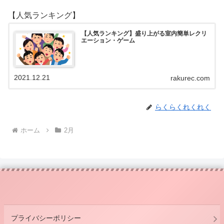
【人気ランキング】
【人気ランキング】盛り上がる室内簡単レクリ
エーション・ゲーム
2021.12.21
rakurec.com
らくらくれくれく
ホーム
2月
プライバシーポリシー