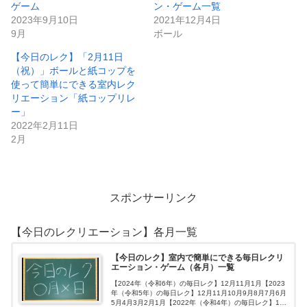
ゲーム
ン・ゲーム一覧
2023年9月10日
2021年12月4日
9月
ボール
【今日のレク】「2月11日
（祝）」ボールと紙コップを
使って簡単にできる室内レク
リエーション「紙コップリレ
ー」
2022年2月11日
2月
スポンサーリンク
【今日のレクリエーション】各月一覧
【今日のレク】室内で簡単にできる毎日レクリ
エーション・ゲーム（各月）一覧
【2024年（令和6年）の毎日レク】12月11月1月【2023
年（令和5年）の毎日レク】12月11月10月9月8月7月6月
5月4月3月2月1月【2022年（令和4年）の毎日レク】12