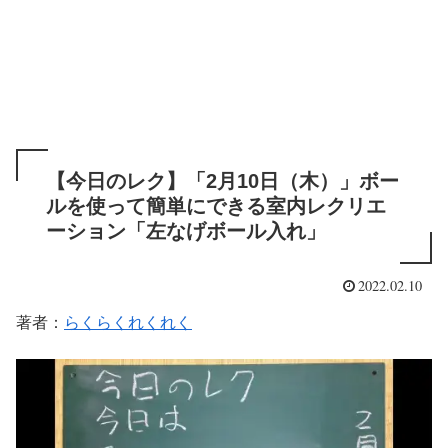
【今日のレク】「2月10日（木）」ボー
ルを使って簡単にできる室内レクリエ
ーション「左なげボール入れ」
2022.02.10
著者：
らくらくれくれく