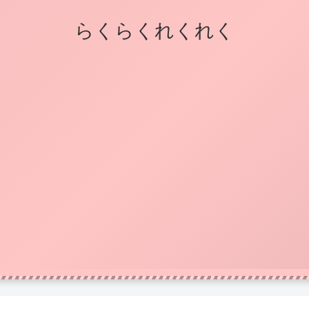
らくらくれくれく