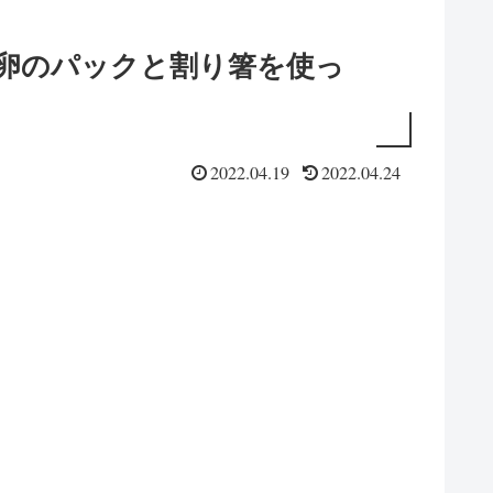
卵のパックと割り箸を使っ
2022.04.19
2022.04.24