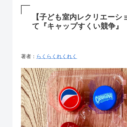
【子ども室内レクリエーシ
て『キャップすくい競争』（chi
著者：
らくらくれくれく