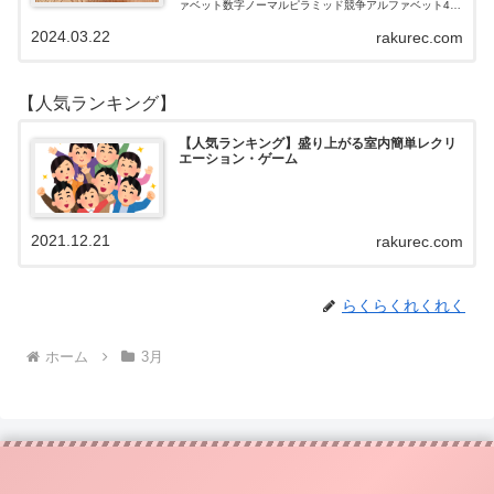
ァベット数字ノーマルピラミッド競争アルファベット4段
3段
2024.03.22
rakurec.com
【人気ランキング】
【人気ランキング】盛り上がる室内簡単レクリ
エーション・ゲーム
2021.12.21
rakurec.com
らくらくれくれく
ホーム
3月