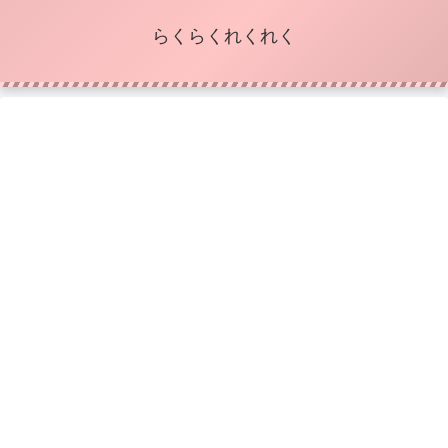
らくらくれくれく