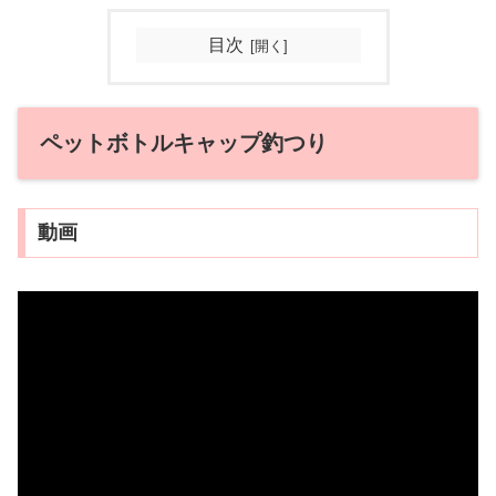
目次
ペットボトルキャップ釣つり
動画