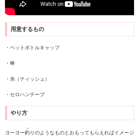
用意するもの
・ペットボトルキャップ
・棒
・糸（ティッシュ）
・セロハンテープ
やり方
つ
ヨーヨー
釣
りのようなものとおもってもらえればイメージ