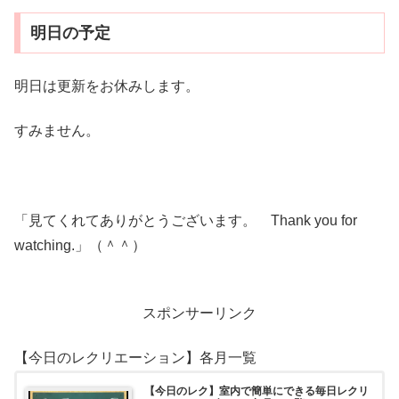
明日の予定
明日は更新をお休みします。
すみません。
「見てくれてありがとうございます。 Thank you for
watching.」（＾＾）
スポンサーリンク
【今日のレクリエーション】各月一覧
【今日のレク】室内で簡単にできる毎日レクリ