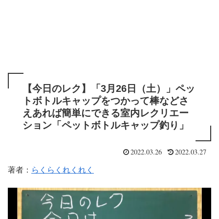
【今日のレク】「3月26日（土）」ペッ
トボトルキャップをつかって棒などさ
えあれば簡単にできる室内レクリエー
ション「ペットボトルキャップ釣り」
2022.03.26
2022.03.27
著者：
らくらくれくれく