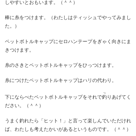
しやすいとおもいます。（＾＾）
棒に糸をつけます。（わたしはティッシュでやってみまし
た。）
ペットボトルキャップにセロハンテープをぎゃく向きにま
きつけます。
糸のさきとペットボトルキャップをひっつけます。
糸につけたペットボトルキャップはハリの代わり。
つ
下にならべたペットボトルキャップをそれで
釣
りあげてく
ださい。（＾＾）
うまく釣れたら「ヒット！」と言って楽しんでいただけれ
ば、わたしも考えたかいがあるというものです。（＾＾）