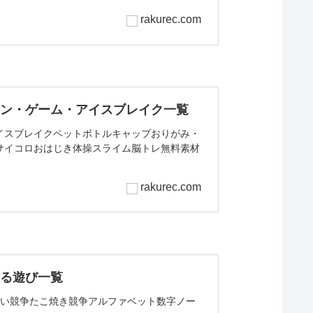
rakurec.com
ョン・ゲーム・アイスブレイク一覧
イスブレイクペットボトルキャップおりがみ・
サイコロおはじき体操スライム脳トレ無料素材
rakurec.com
きる遊び一覧
くい競争たこ焼き競争アルファベット数字ノー