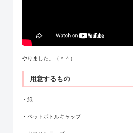
やりました。（＾＾）
用意するもの
・紙
・ペットボトルキャップ