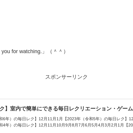
for watching.」（＾＾）
スポンサーリンク
ク】室内で簡単にできる毎日レクリエーション・ゲー
和6年）の毎日レク】12月11月1月【2023年（令和5年）の毎日レク】12月
和4年）の毎日レク】12月11月10月9月8月7月6月5月4月3月2月1月【20