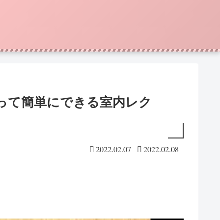
って簡単にできる室内レク
2022.02.07
2022.02.08