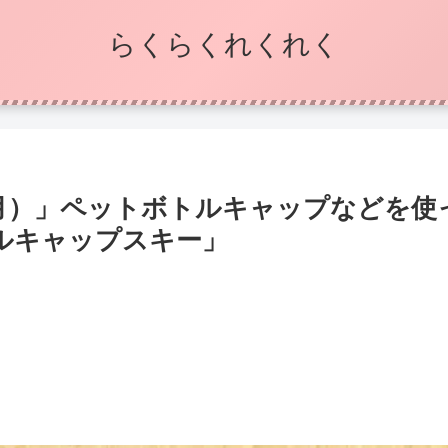
らくらくれくれく
（月）」ペットボトルキャップなどを使
ルキャップスキー」