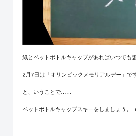
紙とペットボトルキャップがあればいつでも
2月7日は「オリンピックメモリアルデー」で
と、いうことで……
ペットボトルキャップスキーをしましょう。