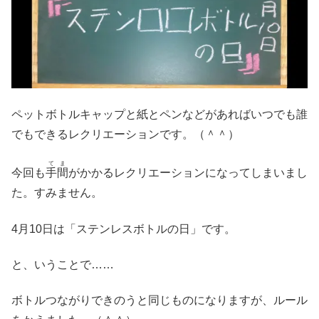
ペットボトルキャップと紙とペンなどがあればいつでも誰
でもできるレクリエーションです。（＾＾）
てま
今回も
手間
がかかるレクリエーションになってしまいまし
た。すみません。
4月10日は「ステンレスボトルの日」です。
と、いうことで……
ボトルつながりできのうと同じものになりますが、ルール