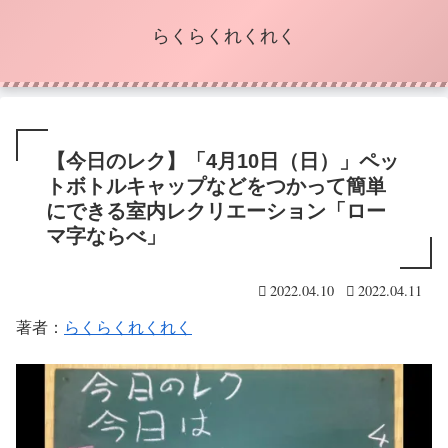
らくらくれくれく
【今日のレク】「4月10日（日）」ペッ
トボトルキャップなどをつかって簡単
にできる室内レクリエーション「ロー
マ字ならべ」
2022.04.10
2022.04.11
著者：
らくらくれくれく