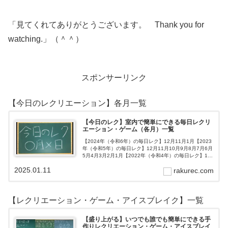
「見てくれてありがとうございます。 Thank you for
watching.」（＾＾）
スポンサーリンク
【今日のレクリエーション】各月一覧
【今日のレク】室内で簡単にできる毎日レクリ
エーション・ゲーム（各月）一覧
【2024年（令和6年）の毎日レク】12月11月1月【2023
年（令和5年）の毎日レク】12月11月10月9月8月7月6月
5月4月3月2月1月【2022年（令和4年）の毎日レク】12
月11月10月9月8月7月6月5月4月3月2月1月【202…
2025.01.11
rakurec.com
【レクリエーション・ゲーム・アイスブレイク】一覧
【盛り上がる】いつでも誰でも簡単にできる手
作りレクリエーション・ゲーム・アイスブレイ