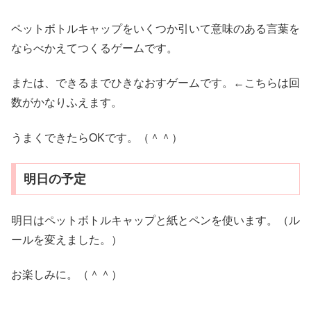
ペットボトルキャップをいくつか引いて意味のある言葉を
ならべかえてつくるゲームです。
または、できるまでひきなおすゲームです。←こちらは回
数がかなりふえます。
うまくできたらOKです。（＾＾）
明日の予定
明日はペットボトルキャップと紙とペンを使います。（ル
ールを変えました。）
お楽しみに。（＾＾）