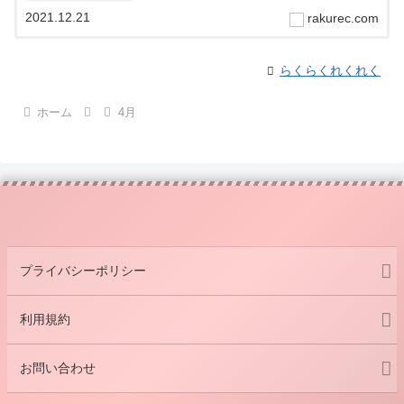
2021.12.21
rakurec.com
らくらくれくれく
ホーム
4月
プライバシーポリシー
利用規約
お問い合わせ