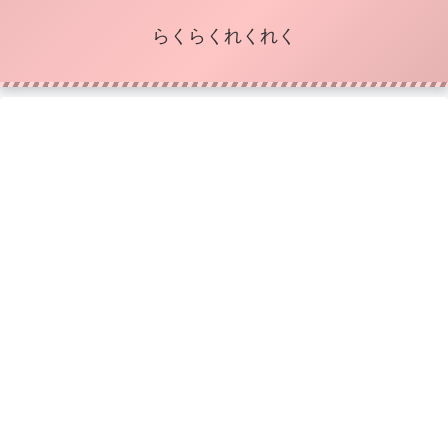
らくらくれくれく