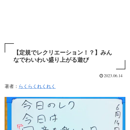
【定規でレクリエーション！？】みん
なでわいわい盛り上がる遊び
2023.06.14
著者：
らくらくれくれく