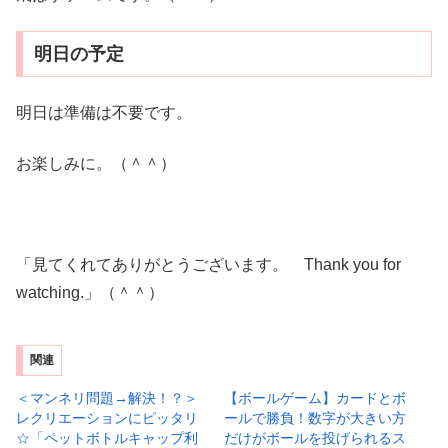
明日の予定
明日は準備は不要です。
お楽しみに。（＾＾）
「見てくれてありがとうございます。 Thank you for
watching.」（＾＾）
関連
＜マンネリ問題→解決！？＞
【ボールゲーム】カードとボ
レクリエーションにピッタリ
ールで勝負！数字が大きい方
☆「ペットボトルキャップ利
だけがボールを投げられるス