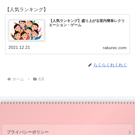
【人気ランキング】
【人気ランキング】盛り上がる室内簡単レクリ
エーション・ゲーム
2021.12.21
rakurec.com
らくらくれくれく
ホーム
6月
プライバシーポリシー