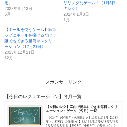
用」
リリングなゲーム！〈1月8日
2023年6月13日
のレク〉
6月
2024年1月8日
1月
【ボールを使うゲーム】紙コ
ップにボールを投げるだけ！
誰でもできる超簡単レクリエ
ーション〈12月21日〉
2023年12月21日
12月
スポンサーリンク
【今日のレクリエーション】各月一覧
【今日のレク】室内で簡単にできる毎日レクリ
エーション・ゲーム（各月）一覧
【2024年（令和6年）の毎日レク】12月11月1月【2023
年（令和5年）の毎日レク】12月11月10月9月8月7月6月
5月4月3月2月1月【2022年（令和4年）の毎日レク】12