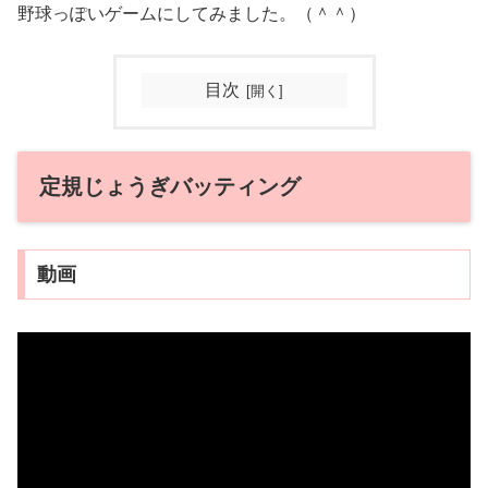
野球っぽいゲームにしてみました。（＾＾）
目次
定規じょうぎバッティング
動画