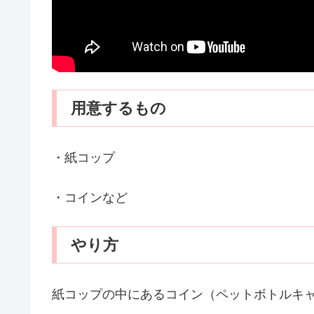
用意するもの
・紙コップ
・コインなど
やり方
紙コップの中にあるコイン（ペットボトルキ