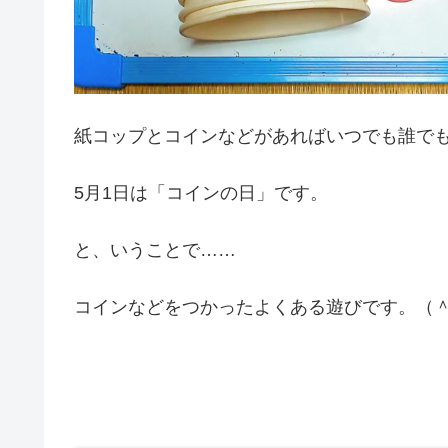
紙コップとコインなどがあればいつでも誰で
5月1日は「コインの日」です。
と、いうことで……
コインなどをつかったよくある遊びです。（