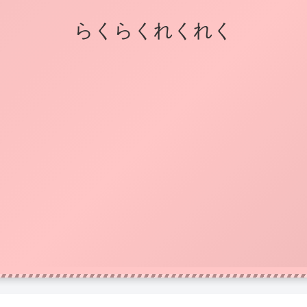
らくらくれくれく