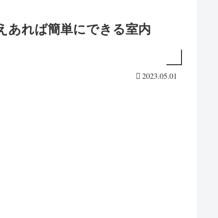
えあれば簡単にできる室内
2023.05.01