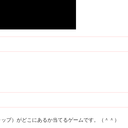
ャップ）がどこにあるか当てるゲームです。（＾＾）