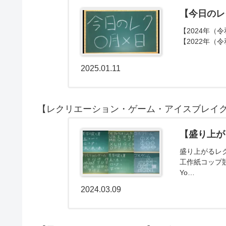
【今日のレ
【2024年（令
【2022年（令
2025.01.11
【レクリエーション・ゲーム・アイスブレイ
【盛り上が
盛り上がるレ
工作紙コップ
Yo…
2024.03.09