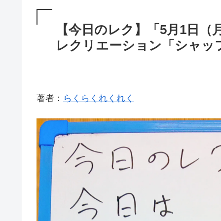
【今日のレク】「5月1日
レクリエーション「シャッ
著者：
らくらくれくれく