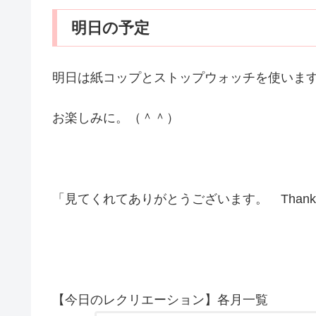
明日の予定
明日は紙コップとストップウォッチを使いま
お楽しみに。（＾＾）
「見てくれてありがとうございます。 Thank you 
【今日のレクリエーション】各月一覧