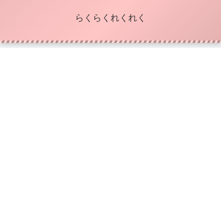
らくらくれくれく