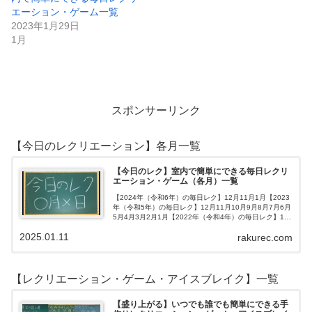
エーション・ゲーム一覧
2023年1月29日
1月
スポンサーリンク
【今日のレクリエーション】各月一覧
【今日のレク】室内で簡単にできる毎日レクリ
エーション・ゲーム（各月）一覧
【2024年（令和6年）の毎日レク】12月11月1月【2023
年（令和5年）の毎日レク】12月11月10月9月8月7月6月
5月4月3月2月1月【2022年（令和4年）の毎日レク】12
月11月10月9月8月7月6月5月4月3月2月1月【202…
2025.01.11
rakurec.com
【レクリエーション・ゲーム・アイスブレイク】一覧
【盛り上がる】いつでも誰でも簡単にできる手