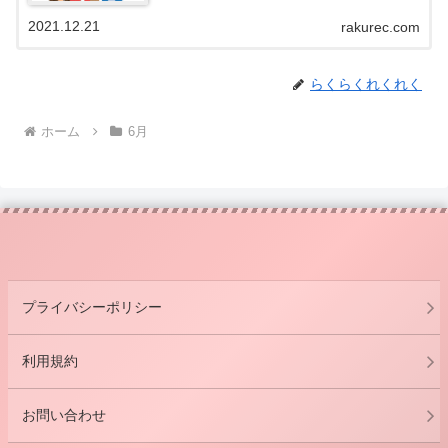
2021.12.21
rakurec.com
らくらくれくれく
ホーム
6月
プライバシーポリシー
利用規約
お問い合わせ