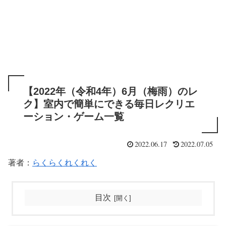
【2022年（令和4年）6月（梅雨）のレ
ク】室内で簡単にできる毎日レクリエ
ーション・ゲーム一覧
2022.06.17
2022.07.05
著者：
らくらくれくれく
目次